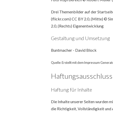
Drei Themenbilder auf der Startseit
(flickr.com)
CC BY 2.0, (Mitte) ©
Si
2.0, (Rechts) Eigenentwicklung
Gestaltung und Umsetzung
Buntmacher - David Block
Quelle: Erstellt mit dem Impressum Generat
Haftungsausschluss
Haftung für Inhalte
Die Inhalte unserer Seiten wurden mit
die Richtigkeit, Vollständigkeit und