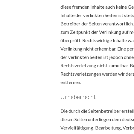
diese fremden Inhalte auch keine G
Inhalte der verlinkten Seiten ist ste
Betreiber der Seiten verantwortlich.
zum Zeitpunkt der Verlinkung auf 
überprüft. Rechtswidrige Inhalte w
Verlinkung nicht erkennbar. Eine pe
der verlinkten Seiten ist jedoch ohn
Rechtsverletzung nicht zumutbar. 
Rechtsverletzungen werden wir der
entfernen.
Urheberrecht
Die durch die Seitenbetreiber erstel
diesen Seiten unterliegen dem deut
Vervielfältigung, Bearbeitung, Verbr